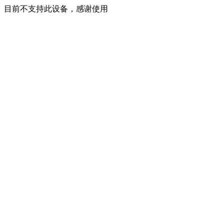
目前不支持此设备，感谢使用